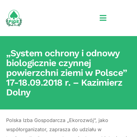
„System ochrony i odnowy
biologicznie czynnej
powierzchni ziemi w Polsce”
17-18.09.2018 r. – Kazimierz
Dolny
Polska Izba Gospodarcza „Ekorozwój”, jako
współorganizator, zaprasza do udziału w