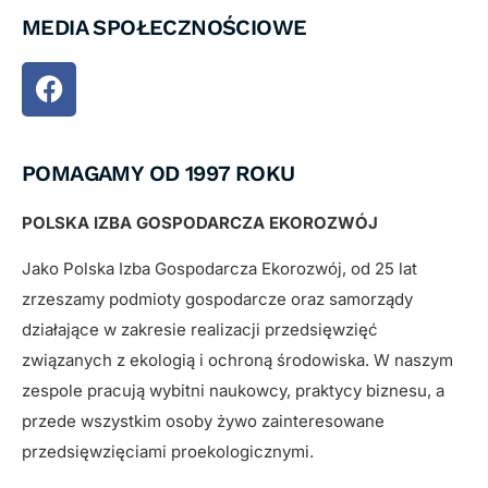
MEDIA SPOŁECZNOŚCIOWE
POMAGAMY OD 1997 ROKU
POLSKA IZBA GOSPODARCZA EKOROZWÓJ
Jako Polska Izba Gospodarcza Ekorozwój, od 25 lat
zrzeszamy podmioty gospodarcze oraz samorządy
działające w zakresie realizacji przedsięwzięć
związanych z ekologią i ochroną środowiska. W naszym
zespole pracują wybitni naukowcy, praktycy biznesu, a
przede wszystkim osoby żywo zainteresowane
przedsięwzięciami proekologicznymi.