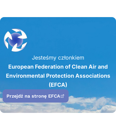
Jesteśmy członkiem
European Federation of Clean Air and
Environmental Protection Associations
(EFCA)
Przejdź na stronę EFCA