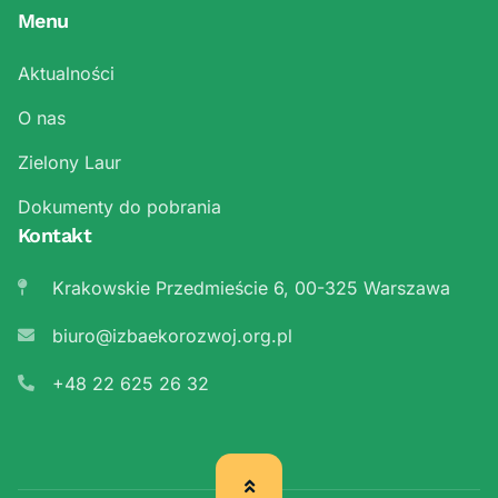
Menu
Aktualności
O nas
Zielony Laur
Dokumenty do pobrania
Kontakt
Krakowskie Przedmieście 6, 00-325 Warszawa
biuro@izbaekorozwoj.org.pl
+48 22 625 26 32