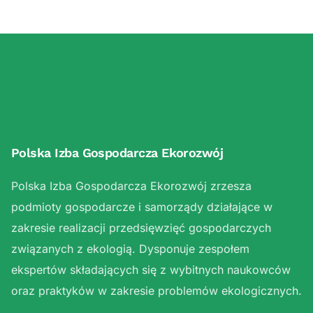
Polska Izba Gospodarcza Ekorozwój
Polska Izba Gospodarcza Ekorozwój zrzesza
podmioty gospodarcze i samorządy działające w
zakresie realizacji przedsięwzięć gospodarczych
związanych z ekologią. Dysponuje zespołem
ekspertów składających się z wybitnych naukowców
oraz praktyków w zakresie problemów ekologicznych.