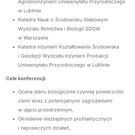
Agrobioinżynierii Uniwersytetu Przyrodniczego
w Lublinie
Katedra Nauk o Środowisku Glebowym
Wydziału Rolnictwa i Biologii SGGW
w Warszawie
Katedra Inżynierii Kształtowania Środowiska
i Geodezji Wydziału Inżynierii Produkcji
Uniwersytetu Przyrodniczego w Lublinie
Cele konferencji:
Ocena stanu biologicznie czynnej powierzchni
ziemi wraz z potencjalnymi zagrożeniami
w ujęciu przestrzennym,
Określenie niezbędnych profilaktycznych
i naprawczych działań,