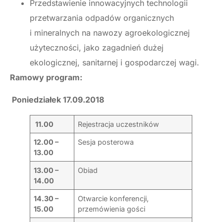
Przedstawienie innowacyjnych technologii
przetwarzania odpadów organicznych
i mineralnych na nawozy agroekologicznej
użyteczności, jako zagadnień dużej
ekologicznej, sanitarnej i gospodarczej wagi.
Ramowy program:
Poniedziałek 17.09.2018
11.00
Rejestracja uczestników
12.00 –
Sesja posterowa
13.00
13.00 –
Obiad
14.00
14.30 –
Otwarcie konferencji,
15.00
przemówienia gości