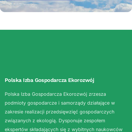
Polska Izba Gospodarcza Ekorozwój
Polska Izba Gospodarcza Ekorozwój zrzesza
podmioty gospodarcze i samorządy działające w
zakresie realizacji przedsięwzięć gospodarczych
związanych z ekologią. Dysponuje zespołem
ekspertów składających się z wybitnych naukowców