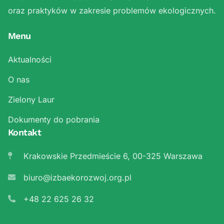
oraz praktyków w zakresie problemów ekologicznych.
Menu
Aktualności
O nas
Zielony Laur
Dokumenty do pobrania
Kontakt
Krakowskie Przedmieście 6, 00-325 Warszawa
biuro@izbaekorozwoj.org.pl
+48 22 625 26 32