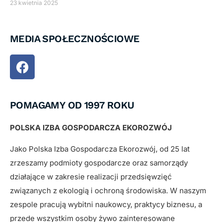
23 kwietnia 2025
MEDIA SPOŁECZNOŚCIOWE
POMAGAMY OD 1997 ROKU
POLSKA IZBA GOSPODARCZA EKOROZWÓJ
Jako Polska Izba Gospodarcza Ekorozwój, od 25 lat
zrzeszamy podmioty gospodarcze oraz samorządy
działające w zakresie realizacji przedsięwzięć
związanych z ekologią i ochroną środowiska. W naszym
zespole pracują wybitni naukowcy, praktycy biznesu, a
przede wszystkim osoby żywo zainteresowane