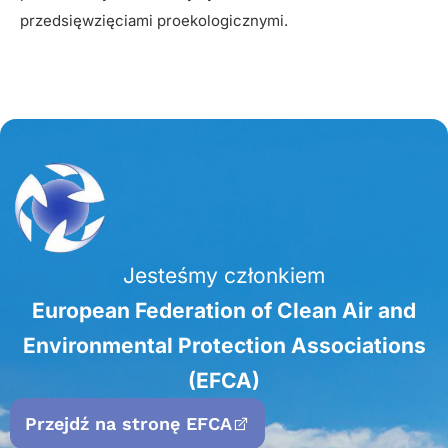
przedsięwzięciami proekologicznymi.
Jesteśmy członkiem
European Federation of Clean Air and
Environmental Protection Associations
(EFCA)
Przejdź na stronę EFCA