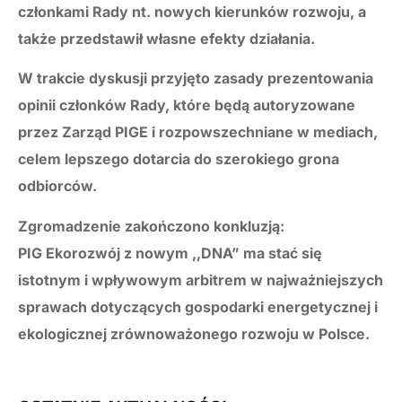
członkami Rady nt. nowych kierunków rozwoju, a
także przedstawił własne efekty działania.
W trakcie dyskusji przyjęto zasady prezentowania
opinii członków Rady, które będą autoryzowane
przez Zarząd PIGE i rozpowszechniane w mediach,
celem lepszego dotarcia do szerokiego grona
odbiorców.
Zgromadzenie zakończono konkluzją:
PIG Ekorozwój z nowym ,,DNA” ma stać się
istotnym i wpływowym arbitrem w najważniejszych
sprawach dotyczących gospodarki energetycznej i
ekologicznej zrównoważonego rozwoju w Polsce.