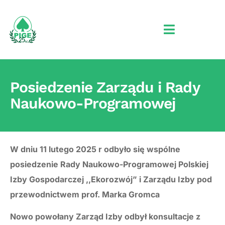
Posiedzenie Zarządu i Rady
Naukowo-Programowej
W dniu 11 lutego 2025 r odbyło się wspólne
posiedzenie Rady Naukowo-Programowej Polskiej
Izby Gospodarczej ,,Ekorozwój” i Zarządu Izby pod
przewodnictwem prof. Marka Gromca
Nowo powołany Zarząd Izby odbył konsultacje z