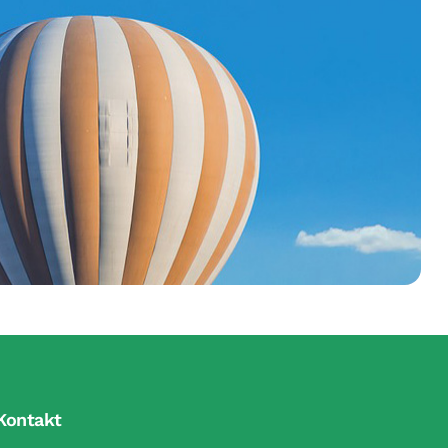
Kontakt